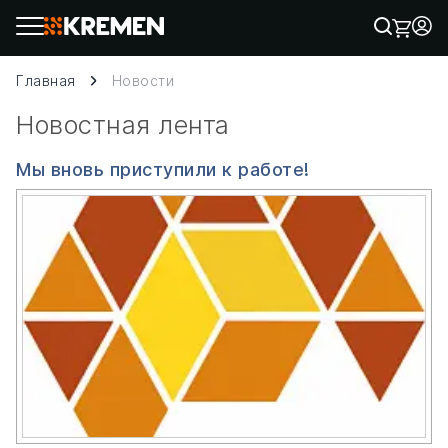
Главная
Новости
Новостная лента
Мы вновь приступили к работе!