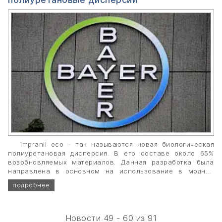
Impranil eco – так называются новая биологическая
полиуретановая дисперсия. В его составе около 65%
возобновляемых материалов. Данная разработка была
направлена в основном на использование в модной
одежде, аксессуарах и обуви.
подробнее
Новости 49 - 60 из 91