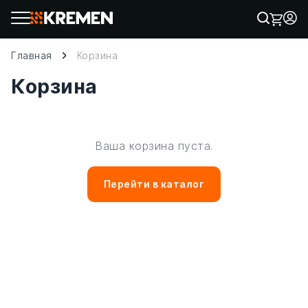
Главная
Корзина
Корзина
Ваша корзина пуста.
Перейти в каталог