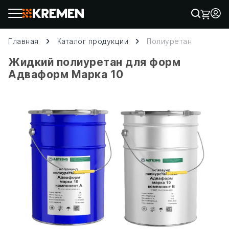
Главная
Каталог продукции
Полиуретан
Жидкий полиуретан для форм
Адваформ Марка 10