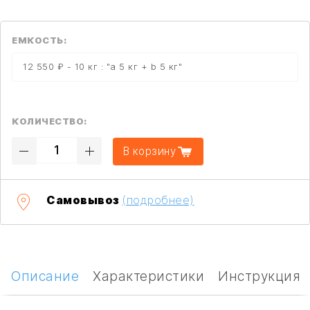
ЕМКОСТЬ:
12 550 ₽ - 10 кг : "a 5 кг + b 5 кг"
КОЛИЧЕСТВО:
В корзину
Самовывоз
(подробнее)
Описание
Характеристики
Инструкция