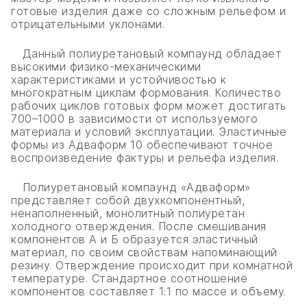
готовые изделия даже со сложным рельефом и
отрицательными уклонами.
Данный полиуретановый компаунд обладает
высокими физико-механическими
характеристиками и устойчивостью к
многократным циклам формования. Количество
рабочих циклов готовых форм может достигать
700–1000 в зависимости от используемого
материала и условий эксплуатации. Эластичные
формы из Адваформ 10 обеспечивают точное
воспроизведение фактуры и рельефа изделия.
Полиуретановый компаунд «Адваформ»
представляет собой двухкомпонентный,
ненаполненный, монолитный полиуретан
холодного отверждения. После смешивания
компонентов А и Б образуется эластичный
материал, по своим свойствам напоминающий
резину. Отверждение происходит при комнатной
температуре. Стандартное соотношение
компонентов составляет 1:1 по массе и объему.