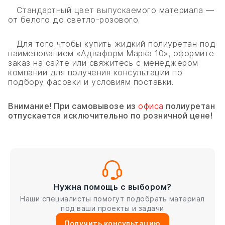
Стандартный цвет выпускаемого материала —
от белого до светло-розового.
Для того чтобы купить жидкий полиуретан под
наименованием «Адваформ Марка 10», оформите
заказ на сайте или свяжитесь с менеджером
компании для получения консультации по
подбору фасовки и условиям поставки.
Внимание! При самовывозе из
офиса
полиуретан
отпускается исключительно по розничной цене!
Нужна помощь с выбором?
Наши специалисты помогут подобрать материал
под ваши проекты и задачи
Получить консультацию