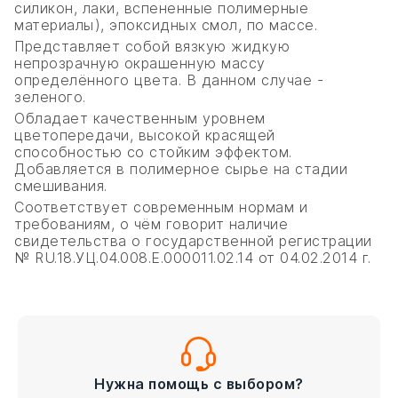
силикон, лаки, вспененные полимерные
материалы), эпоксидных смол, по массе.
Представляет собой вязкую жидкую
непрозрачную окрашенную массу
определённого цвета. В данном случае -
зеленого.
Обладает качественным уровнем
цветопередачи, высокой красящей
способностью со стойким эффектом.
Добавляется в полимерное сырье на стадии
смешивания.
Соответствует современным нормам и
требованиям, о чём говорит наличие
свидетельства о государственной регистрации
№ RU.18.УЦ.04.008.Е.000011.02.14 от 04.02.2014 г.
Нужна помощь с выбором?