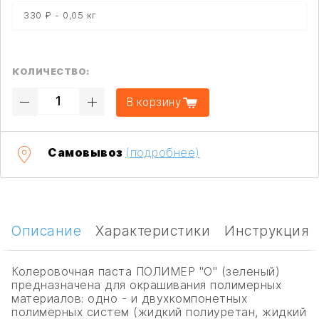
330 ₽ - 0,05 кг
КОЛИЧЕСТВО:
В корзину
Самовывоз
(подробнее)
Описание
Характеристики
Инструкция
Колеровочная паста ПОЛИМЕР "О" (зеленый)
предназначена для окрашивания полимерных
материалов: одно - и двухкомпонетных
полимерных систем (жидкий полиуретан, жидкий