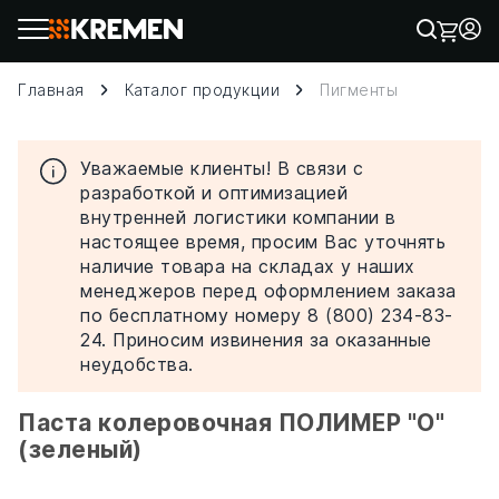
Главная
Каталог продукции
Пигменты
Уважаемые клиенты! В связи с
разработкой и оптимизацией
внутренней логистики компании в
настоящее время, просим Вас уточнять
наличие товара на складах у наших
менеджеров перед оформлением заказа
по бесплатному номеру 8 (800) 234-83-
24. Приносим извинения за оказанные
неудобства.
Паста колеровочная ПОЛИМЕР "О"
(зеленый)