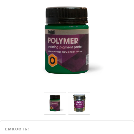
ЕМКОСТЬ: