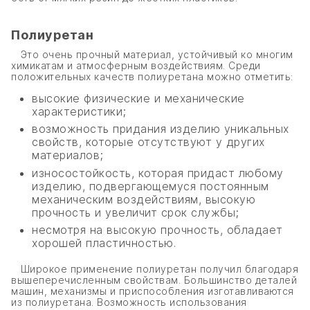
Полиуретан
Это очень прочный материал, устойчивый ко многим
химикатам и атмосферным воздействиям. Среди
положительных качеств полиуретана можно отметить:
высокие физические и механические
характеристики;
возможность придания изделию уникальных
свойств, которые отсутствуют у других
материалов;
износостойкость, которая придаст любому
изделию, подвергающемуся постоянным
механическим воздействиям, высокую
прочность и увеличит срок службы;
несмотря на высокую прочность, обладает
хорошей пластичностью.
Широкое применение полиуретан получил благодаря
вышеперечисленным свойствам. Большинство деталей
машин, механизмы и приспособления изготавливаются
из полиуретана. Возможность использования