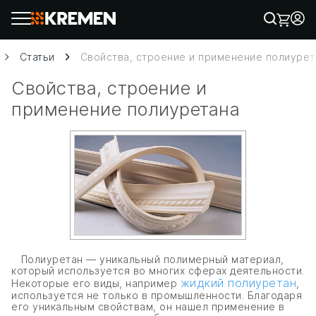
Статьи
Свойства, строение и применение полиурет
Свойства, строение и
применение полиуретана
Полиуретан — уникальный полимерный материал,
который используется во многих сферах деятельности.
жидкий полиуретан
Некоторые его виды, например
,
используется не только в промышленности. Благодаря
его уникальным свойствам, он нашел применение в