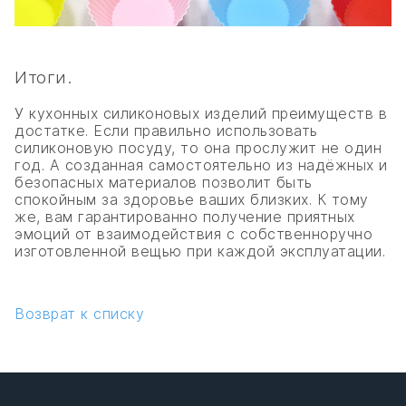
Итоги.
У кухонных силиконовых изделий преимуществ в
достатке. Если правильно использовать
силиконовую посуду, то она прослужит не один
год. А созданная самостоятельно из надёжных и
безопасных материалов позволит быть
спокойным за здоровье ваших близких. К тому
же, вам гарантированно получение приятных
эмоций от взаимодействия с собственноручно
изготовленной вещью при каждой эксплуатации.
Возврат к списку