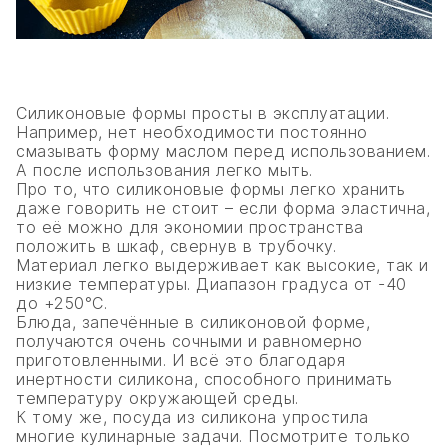
Силиконовые формы просты в эксплуатации.
Например, нет необходимости постоянно
смазывать форму маслом перед использованием.
А после использования легко мыть.
Про то, что силиконовые формы легко хранить
даже говорить не стоит – если форма эластична,
то её можно для экономии пространства
положить в шкаф, свернув в трубочку.
Материал легко выдерживает как высокие, так и
низкие температуры. Диапазон градуса от -40
до +250°С.
Блюда, запечённые в силиконовой форме,
получаются очень сочными и равномерно
приготовленными. И всё это благодаря
инертности силикона, способного принимать
температуру окружающей среды.
К тому же, посуда из силикона упростила
многие кулинарные задачи. Посмотрите только