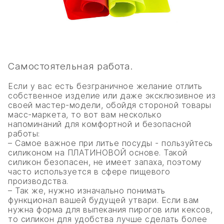
Самостоятельная работа.
Если у вас есть безграничное желание отлить
собственное изделие или даже эксклюзивное из
своей мастер-модели, обойдя стороной товары
масс-маркета, то вот вам несколько
напоминаний для комфортной и безопасной
работы:
– Самое важное при литье посуды - пользуйтесь
силиконом на ПЛАТИНОВОЙ основе. Такой
силикон безопасен, не имеет запаха, поэтому
часто используется в сфере пищевого
производства.
– Так же, нужно изначально понимать
функционал вашей будущей утвари. Если вам
нужна форма для выпекания пирогов или кексов,
то силикон для удобства лучше сделать более