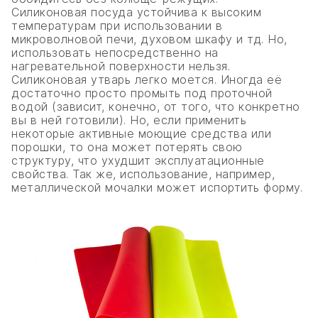
Силиконовая посуда устойчива к высоким
температурам при использовании в
микроволновой печи, духовом шкафу и тд. Но,
использовать непосредственно на
нагревательной поверхности нельзя.
Силиконовая утварь легко моется. Иногда её
достаточно просто промыть под проточной
водой (зависит, конечно, от того, что конкретно
вы в ней готовили). Но, если применить
некоторые активные моющие средства или
порошки, то она может потерять свою
структуру, что ухудшит эксплуатационные
свойства. Так же, использование, например,
металлической мочалки может испортить форму.