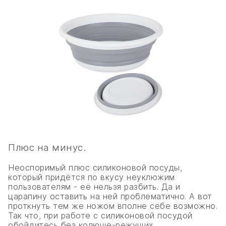
Плюс на минус.
Неоспоримый плюс силиконовой посуды,
который придётся по вкусу неуклюжим
пользователям - её нельзя разбить. Да и
царапину оставить на ней проблематично. А вот
проткнуть тем же ножом вполне себе возможно.
Так что, при работе с силиконовой посудой
обойдитесь без колюще-режущих.