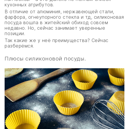
кухонных атрибутов.
В отличие от алюминия, нержавеющей стали,
фарфора, огнеупорного стекла и тд, силиконовая
посуда вошла в житейский обиход совсем
недавно. Но, сейчас занимает уверенные
позиции.
Так какие же у неё преимущества? Сейчас
разберёмся.
Плюсы силиконовой посуды.