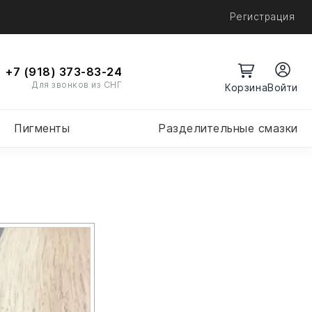
Регистрация
+7 (918) 373-83-24
Для звонков из СНГ
Войти
Пигменты
Разделительные смазки