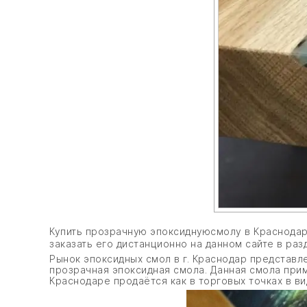
Купить прозрачную эпоксиднуюсмолу в Краснодаре
заказать его дистанционно на данном сайте в раз
Рынок эпоксидных смол в г. Краснодар представ
прозрачная эпоксидная смола. Данная смола прим
Краснодаре продаётся как в торговых точках в ви