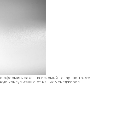
о оформить заказ на искомый товар, но также
нную консультацию от наших менеджеров.