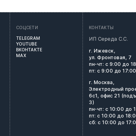
СОЦСЕТИ
КОНТАКТЫ
TELEGRAM
ИП Середа С.С.
YOUTUBE
ВКОНТАКТЕ
г. Ижевск,
MAX
ул. Фронтовая, 7
пн-чт: с 9:00 до 1
пт: с 9:00 до 17:0
г. Москва,
Электродный про
6с1, офис 21 (под
3)
пн-чт: с 10:00 до 
пт: с 10:00 до 18:
сб: с 10:00 до 17: