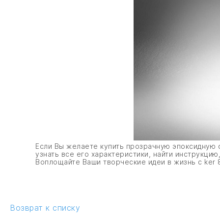
Если Вы желаете купить прозрачную эпоксидную с
узнать все его характеристики, найти инструкци
Воплощайте Ваши творческие идеи в жизнь с ker 8
Возврат к списку