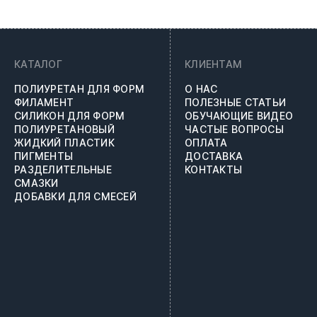
КАТАЛОГ
КЛИЕНТАМ
ПОЛИУРЕТАН ДЛЯ ФОРМ
О НАС
ФИЛАМЕНТ
ПОЛЕЗНЫЕ СТАТЬИ
СИЛИКОН ДЛЯ ФОРМ
ОБУЧАЮЩИЕ ВИДЕО
ПОЛИУРЕТАНОВЫЙ
ЧАСТЫЕ ВОПРОСЫ
ЖИДКИЙ ПЛАСТИК
ОПЛАТА
ПИГМЕНТЫ
ДОСТАВКА
РАЗДЕЛИТЕЛЬНЫЕ
КОНТАКТЫ
СМАЗКИ
ДОБАВКИ ДЛЯ СМЕСЕЙ