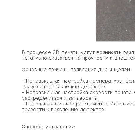
В процессе 3D-печати могут возникать раз
негативно сказаться на прочности и внешне
Основные причины появления дыр и щелей:
- Неправильная настройка температуры. Есл
приведёт к появлению дефектов.
- Неправильная настройка скорости печати.
распределиться и затвердеть.
- Неправильный выбор филамента. Использо
привести к появлению дефектов.
Способы устранения: