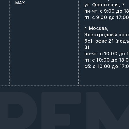
MAX
ул. Фронтовая, 7
пн-чт: с 9:00 до 1
пт: с 9:00 до 17:0
г. Москва,
Электродный про
6с1, офис 21 (под
3)
пн-чт: с 10:00 до 
пт: с 10:00 до 18:
сб: с 10:00 до 17: