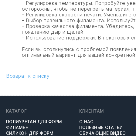
- Регулировка температуры. Попробуйте уве
осторожны, чтобы не перегреть материал, т
- Регулировка скорости печати. Уменьшите 
- Выбор правильного филамента. Используйт
- Проверка качества филамента. Убедитесь,
появлению дыр и щелей.
- Использование поддержки. В некоторых с
Если вы столкнулись с проблемой появления
оптимальный вариант для вашей конкретной 
Возврат к списку
КАТАЛОГ
КЛИЕНТАМ
ПОЛИУРЕТАН ДЛЯ ФОРМ
О НАС
ФИЛАМЕНТ
ПОЛЕЗНЫЕ СТАТЬИ
СИЛИКОН ДЛЯ ФОРМ
ОБУЧАЮЩИЕ ВИДЕО