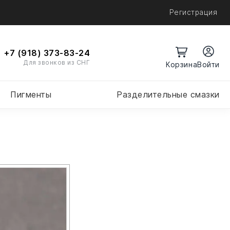
Регистрация
+7 (918) 373-83-24
Для звонков из СНГ
Войти
Пигменты
Разделительные смазки