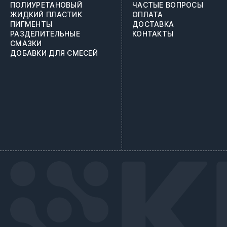
ПОЛИУРЕТАНОВЫЙ
ЧАСТЫЕ ВОПРОСЫ
ЖИДКИЙ ПЛАСТИК
ОПЛАТА
ПИГМЕНТЫ
ДОСТАВКА
РАЗДЕЛИТЕЛЬНЫЕ
КОНТАКТЫ
СМАЗКИ
ДОБАВКИ ДЛЯ СМЕСЕЙ