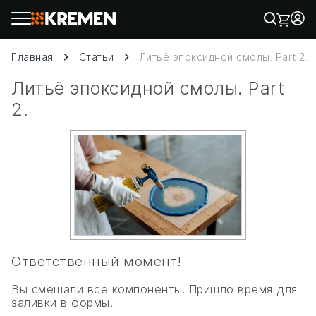
Главная
Статьи
Литьё эпоксидной смолы. Part 2.
Литьё эпоксидной смолы. Part
2.
Ответственный момент!
Вы смешали все компоненты. Пришло время для
заливки в формы!