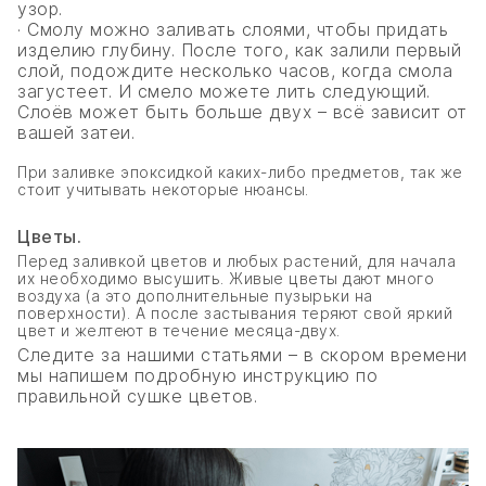
узор.
· Смолу можно заливать слоями, чтобы придать
изделию глубину. После того, как залили первый
слой, подождите несколько часов, когда смола
загустеет. И смело можете лить следующий.
Слоёв может быть больше двух – всё зависит от
вашей затеи.
При заливке эпоксидкой каких-либо предметов, так же
стоит учитывать некоторые нюансы.
Цветы.
Перед заливкой цветов и любых растений, для начала
их необходимо высушить. Живые цветы дают много
воздуха (а это дополнительные пузырьки на
поверхности). А после застывания теряют свой яркий
цвет и желтеют в течение месяца-двух.
Следите за нашими статьями – в скором времени
мы напишем подробную инструкцию по
правильной сушке цветов.