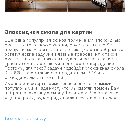
Эпоксидная смола для картин
Ещё одна популярная сфера применения эпоксидных
смол — изготовление картин, сочетающих в себе
причудливые узоры или воплощающие разнообразные
эстетические задумки. Главные требования к такой
смоле — высокая вязкость, идеальное сочетание с
красителями и добавками и быстрое отверждение.
Поэтому, для такой задачи подойдёт эпоксидная смола
KER 828 в сочетании с отвердителем IPOX или
отвердителем Синтамин LS.
Именно эти сферы применения являются самыми
популярными и надеемся, что мы смогли помочь Вам
выбрать эпоксидную смолу. Если же у Вас останутся
ещё вопросы, будем рады проконсультировать Вас.
Возврат к списку