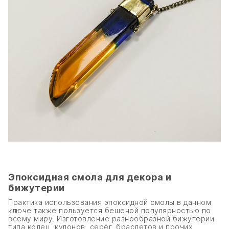
Эпоксидная смола для декора и
бижутерии
Практика использования эпоксидной смолы в данном
ключе также пользуется бешеной популярностью по
всему миру. Изготовление разнообразной бижутерии
типа колец, кулонов, серёг, браслетов и прочих