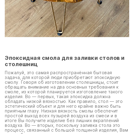
Эпоксидная смола для заливки столов и
столешниц
Пожалуй, это самая распространённая бытовая
задача, для которой люди приобретают эпоксидную
смолу. Говоря об изготовлении столешницы, стоит
обращать внимание на два основных требования к
смоле, из которой планируется изготовление такого
изделия. Во — первых, такая эпоксидка должна
обладать низкой вязкостью. Как правило, стол — это
эстетический объект и для него крайне важно быть
приятным глазу. Низкая вязкость смолы обеспечит
простой выход всех пузырей воздуха из смеси и в
итоге Вы получите изделие без лишних вкраплений
воздуха. Во — вторых, поскольку заливка стола это
процесс, связанный с большой толщиной изделия, Вам