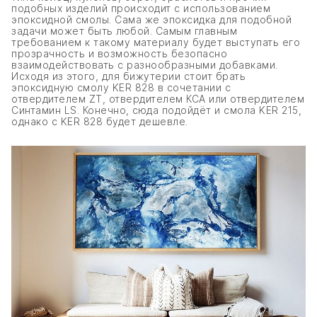
подобных изделий происходит с использованием
эпоксидной смолы. Сама же эпоксидка для подобной
задачи может быть любой. Самым главным
требованием к такому материалу будет выступать его
прозрачность и возможность безопасно
взаимодействовать с разнообразными добавками.
Исходя из этого, для бижутерии стоит брать
эпоксидную смолу KER 828 в сочетании с
отвердителем ZT, отвердителем КСА или отвердителем
Синтамин LS. Конечно, сюда подойдёт и смола KER 215,
однако с KER 828 будет дешевле.