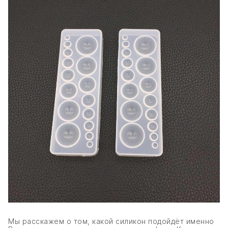
Мы расскажем о том, какой силикон подойдёт именно