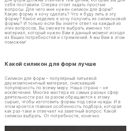
себя поставили. Сперва стоит задать простые
вопросы: Для чего мне нужен силикон для форм?
Какую форму я хочу сделать? Что я буду лить в эту
форму? Какое изделие я хочу получить из силиконовой
формы? И только если Вы знаете ответ на каждый из
этих вопросов, Вы сможете выбрать именно тот
материал, который нужен Вам в данный момент исходя
из Ваших потребностей и стремлений. А мы Вам в этом
поможем!
Какой силикон для форм лучше
Силикон для форм – популярный литьевой
двухкомпонентный материал, снискавший
популярность по всему миру. Наша страна – не
исключение. Многие мастера из самых разных сфер
деятельности раз за разом обращаются к этому
сырью, чтобы изготовить формы под свои нужды. И в
этом кроется главная особенность подбора, которая
как раз-таки и отвечает на заветный вопрос: Какой
силикон выбрать. От потребности, конечно.