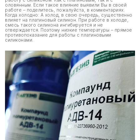
оловянным. Если такое влияние выявили Вы в своей
работе – поделитесь, пожалуйста, в комментариях.
Когда холодно: А холод, в свою очередь, существенно
влияет на платиновый силикон. При работе в холоде,
смесь такого силикона ингибируется и не
отверждается. Поэтому низкие температуры – прямое
противопоказание для работы с платиновыми
силиконами.