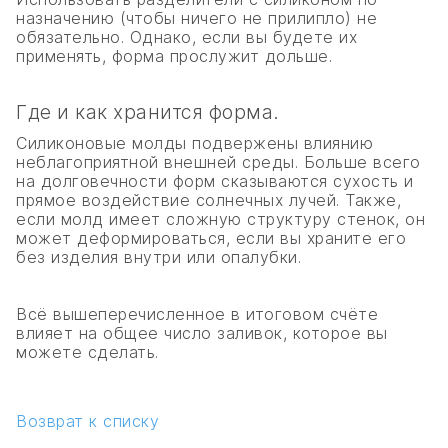
назначению (чтобы ничего не прилипло) не
обязательно. Однако, если вы будете их
применять, форма прослужит дольше.
Где и как хранится форма.
Силиконовые молды подвержены влиянию
неблагоприятной внешней среды. Больше всего
на долговечности форм сказываются сухость и
прямое воздействие солнечных лучей. Также,
если молд имеет сложную структуру стенок, он
может деформироваться, если вы храните его
без изделия внутри или опалубки.
Всё вышеперечисленное в итоговом счёте
влияет на общее число заливок, которое вы
можете сделать.
Возврат к списку