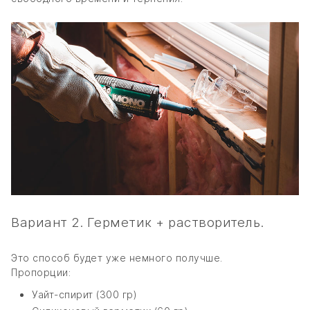
Вариант 2. Герметик + растворитель.
Это способ будет уже немного получше.
Пропорции:
Уайт-спирит (300 гр)