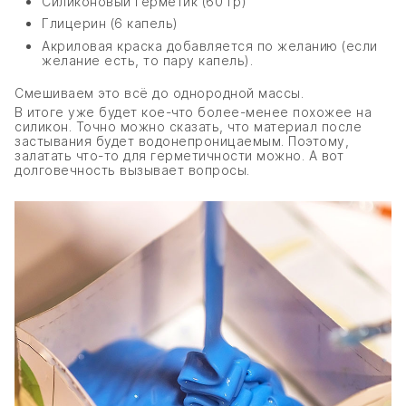
Силиконовый герметик (60 гр)
Глицерин (6 капель)
Акриловая краска добавляется по желанию (если
желание есть, то пару капель).
Смешиваем это всё до однородной массы.
В итоге уже будет кое-что более-менее похожее на
силикон. Точно можно сказать, что материал после
застывания будет водонепроницаемым. Поэтому,
залатать что-то для герметичности можно. А вот
долговечность вызывает вопросы.