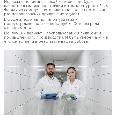
Но, важно понимать - такой материал не будет
качественным, износостойким и температуростойким.
Формы из самодельного силикона после нескольких
раз использования придут в негодность.
В общем, если вы полны энтузиазма и
целеустремлённости – действуйте! Хотя бы ради
эксперимента.
Но, лучший вариант – воспользоваться силиконом
промышленного производства. И быть уверенным и в
его качестве, и в результате вашей работы.