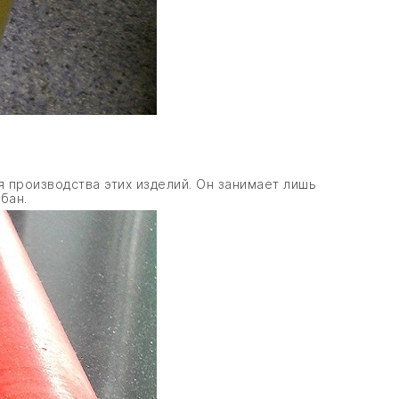
 производства этих изделий. Он занимает лишь
бан.