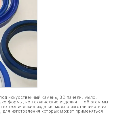
под искусственный камень, 3D панели, мыло,
лько формы, но технические изделия — об этом мы
нно технические изделия можно изготавливать из
 для изготовления которых может применяться