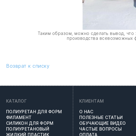
Таким образом, можно сделать вывод, что 
производства всевозможных ф
Возврат к списку
КАТАЛОГ
КЛИЕНТАМ
ПОЛИУРЕТАН ДЛЯ ФОРМ
О НАС
ФИЛАМЕНТ
ПОЛЕЗНЫЕ СТАТЬИ
СИЛИКОН ДЛЯ ФОРМ
ОБУЧАЮЩИЕ ВИДЕО
ПОЛИУРЕТАНОВЫЙ
ЧАСТЫЕ ВОПРОСЫ
ЖИДКИЙ ПЛАСТИК
ОПЛАТА