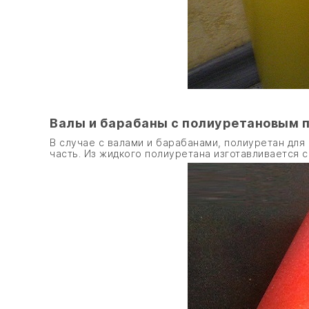
Валы и барабаны с полиуретановым 
В случае с валами и барабанами, полиуретан для
часть. Из жидкого полиуретана изготавливается с