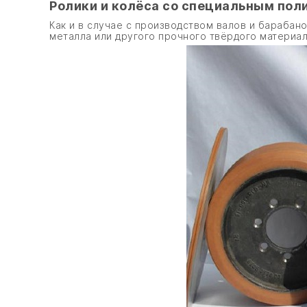
Ролики и колёса со специальным по
Как и в случае с производством валов и барабано
металла или другого прочного твёрдого материал