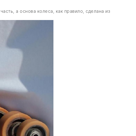
асть, а основа колеса, как правило, сделана из