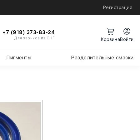
Регистрация
+7 (918) 373-83-24
Для звонков из СНГ
Войти
Пигменты
Разделительные смазки