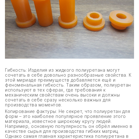
Гибкость: Изделия из жидкого полиуретана могут
сочетать в себе довольно разнообразные свойства. К
этой мириаде преимуществ добавляется ещё и
феноменальная гибкость. Таким образом, полиуретан
используют в тех сферах, где требования к
механическим свойствам очень высоки и должны
сочетать в себе сразу несколько важных для
производства моментов.
Копирование фактуры: Не секрет, что полиуретан для
форм – это наиболее популярное проявление этого
материала, известное широкому кругу людей.
Например, основную популярность он обрёл именно в
качестве сырья для производства гибких матриц.
Однако самая главная характеристика полиуретана в