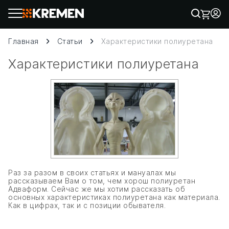
Главная
Статьи
Характеристики полиуретана
Характеристики полиуретана
Раз за разом в своих статьях и мануалах мы
рассказываем Вам о том, чем хорош полиуретан
Адваформ. Сейчас же мы хотим рассказать об
основных характеристиках полиуретана как материала.
Как в цифрах, так и с позиции обывателя.