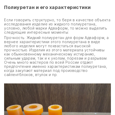
Полиуретан и его характеристики
Если говорить структурно, то беря в качестве объекта
исследования изделие из жидкого полиуретана,
условно, любой марки Адваформ, то можно выделить
следующие интересные моменты:
Прочность: Жидкий полиуретан для форм Адваформ, а
вернее характеристики этого полиуретана в виде
любого изделия могут похвастаться высокой
прочностью. Изделия из этого материала устойчивы
как обыкновенному механическому истиранию,
сильным ударам, так и к уколам, порезам и разрывам.
Очень много мастеров по всей России отдают
предпочтение именно характеристикам полиуретана,
когда закупают материал под производство
сайлентблоков, втулок и пр.