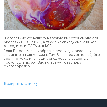
В ассортименте нашего магазина имеется смола для
рисования – KER 828, а также необходимые для неё
отвердители: ТЭТА или КСА.
Если Вы решили приобрести смолу для рисования,
загляните в наш магазин. Там Вы непременно найдёте
всё, что искали, а наши менеджеры с радостью
проконсультируют Вас по всему товарному
многообразию.
Возврат к списку