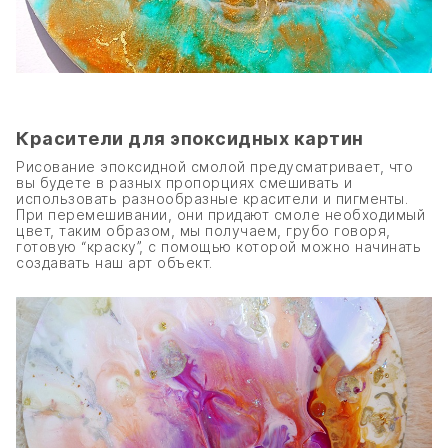
Красители для эпоксидных картин
Рисование эпоксидной смолой предусматривает, что
вы будете в разных пропорциях смешивать и
использовать разнообразные красители и пигменты.
При перемешивании, они придают смоле необходимый
цвет, таким образом, мы получаем, грубо говоря,
готовую “краску”, с помощью которой можно начинать
создавать наш арт объект.