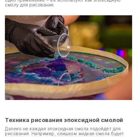
смолу для рисования.
Техника рисования эпоксидной смолой
Далеко не каждая эпоксидная смола подойдёт для
рисования. Например, слишком жидкая смола будет