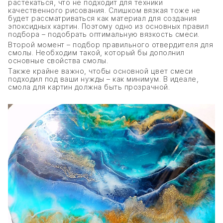
растекаться, что не подходит для техники
качественного рисования. Слишком вязкая тоже не
будет рассматриваться как материал для создания
эпоксидных картин. Поэтому одно из основных правил
подбора – подобрать оптимальную вязкость смеси.
Второй момент – подбор правильного отвердителя для
смолы. Необходим такой, который бы дополнил
основные свойства смолы.
Также крайне важно, чтобы основной цвет смеси
подходил под ваши нужды – как минимум. В идеале,
смола для картин должна быть прозрачной.