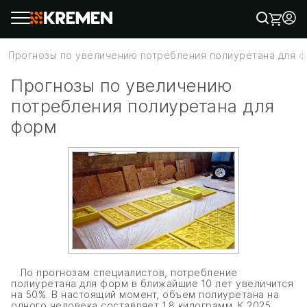
Прогнозы по увеличению потребления полиуретана для 
Прогнозы по увеличению
потребления полиуретана для
форм
По прогнозам специалистов, потребление
полиуретана для форм в ближайшие 10 лет увеличится
на 50%. В настоящий момент, объем полиуретана на
одного человека составляет 1.8 килограмм. К 2025