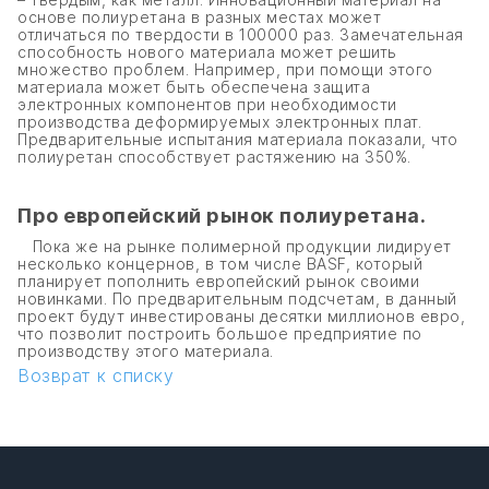
основе полиуретана в разных местах может
отличаться по твердости в 100000 раз. Замечательная
способность нового материала может решить
множество проблем. Например, при помощи этого
материала может быть обеспечена защита
электронных компонентов при необходимости
производства деформируемых электронных плат.
Предварительные испытания материала показали, что
полиуретан способствует растяжению на 350%.
Про европейский рынок полиуретана.
Пока же на рынке полимерной продукции лидирует
несколько концернов, в том числе BASF, который
планирует пополнить европейский рынок своими
новинками. По предварительным подсчетам, в данный
проект будут инвестированы десятки миллионов евро,
что позволит построить большое предприятие по
производству этого материала.
Возврат к списку