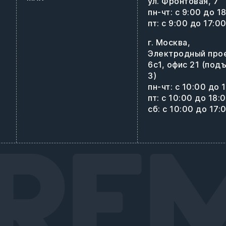
ул. Фронтовая, 7
пн-чт: с 9:00 до 1
пт: с 9:00 до 17:0
г. Москва,
Электродный про
6с1, офис 21 (под
3)
пн-чт: с 10:00 до 
пт: с 10:00 до 18:
сб: с 10:00 до 17: