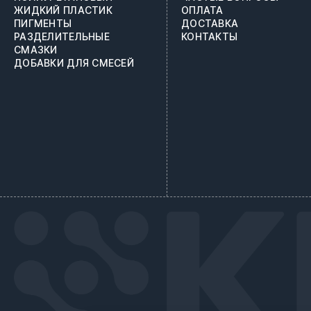
ЖИДКИЙ ПЛАСТИК
ОПЛАТА
ПИГМЕНТЫ
ДОСТАВКА
РАЗДЕЛИТЕЛЬНЫЕ
КОНТАКТЫ
СМАЗКИ
ДОБАВКИ ДЛЯ СМЕСЕЙ