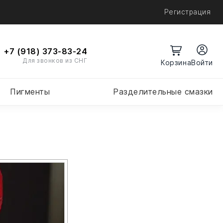
Регистрация
+7 (918) 373-83-24
Для звонков из СНГ
Войти
Пигменты
Разделительные смазки