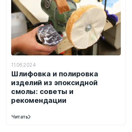
11.06.2024
Шлифовка и полировка
изделий из эпоксидной
смолы: советы и
рекомендации
Читать