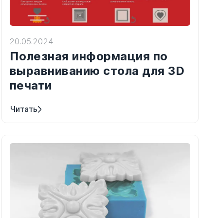
20.05.2024
Полезная информация по
выравниванию стола для 3D
печати
Читать