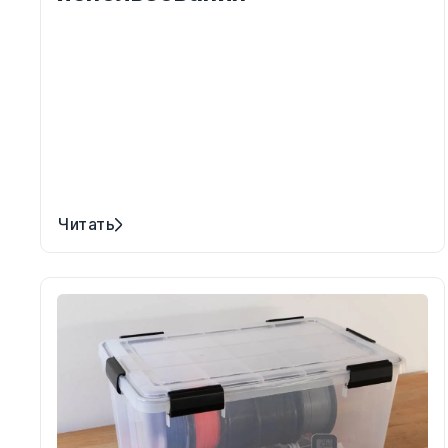
Читать