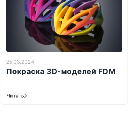
25.03.2024
Покраска 3D-моделей FDM
Читать