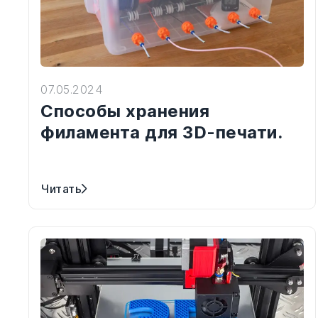
07.05.2024
Способы хранения
филамента для 3D-печати.
Читать