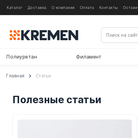
Каталог
Доставка
О компании
Оплата
Контакты
Остави
Полиуретан
Филамент
Главная
Статьи
Полезные статьи