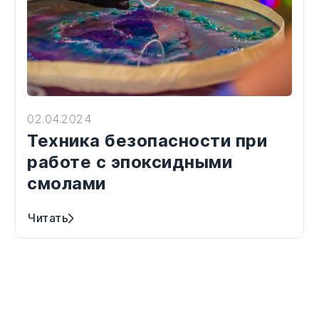
02.04.2024
Техника безопасности при
работе с эпоксидными
смолами
Читать