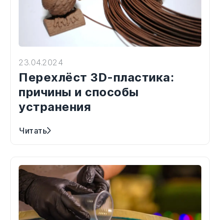
23.04.2024
Перехлёст 3D-пластика:
причины и способы
устранения
Читать