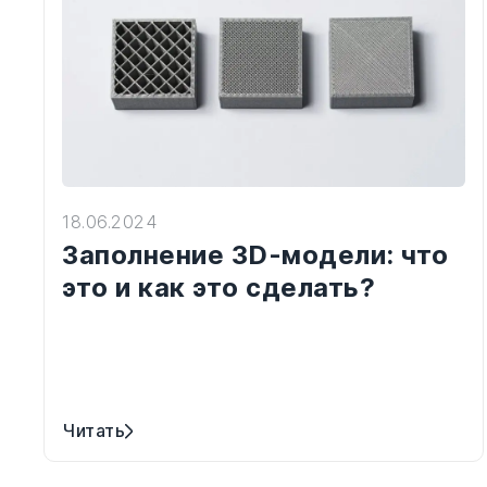
18.06.2024
Заполнение 3D-модели: что
это и как это сделать?
Читать