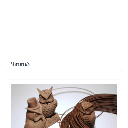
Читать