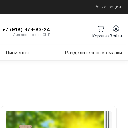
Регистрация
+7 (918) 373-83-24
Для звонков из СНГ
Войти
Пигменты
Разделительные смазки