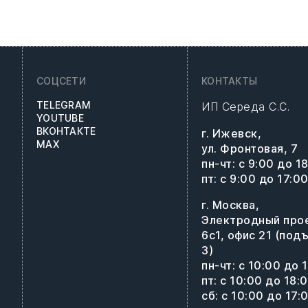
СОЦСЕТИ
КОНТАКТЫ
TELEGRAM
ИП Середа С.С.
YOUTUBE
ВКОНТАКТЕ
г. Ижевск,
MAX
ул. Фронтовая, 7
пн-чт: с 9:00 до 1
пт: с 9:00 до 17:0
г. Москва,
Электродный про
6с1, офис 21 (под
3)
пн-чт: с 10:00 до 
пт: с 10:00 до 18:
сб: с 10:00 до 17: