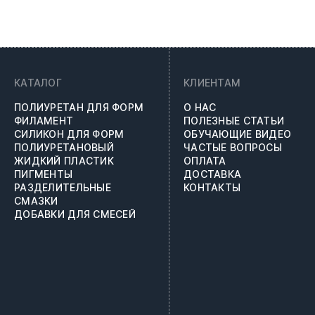
КАТАЛОГ
КЛИЕНТАМ
ПОЛИУРЕТАН ДЛЯ ФОРМ
О НАС
ФИЛАМЕНТ
ПОЛЕЗНЫЕ СТАТЬИ
СИЛИКОН ДЛЯ ФОРМ
ОБУЧАЮЩИЕ ВИДЕО
ПОЛИУРЕТАНОВЫЙ
ЧАСТЫЕ ВОПРОСЫ
ЖИДКИЙ ПЛАСТИК
ОПЛАТА
ПИГМЕНТЫ
ДОСТАВКА
РАЗДЕЛИТЕЛЬНЫЕ
КОНТАКТЫ
СМАЗКИ
ДОБАВКИ ДЛЯ СМЕСЕЙ