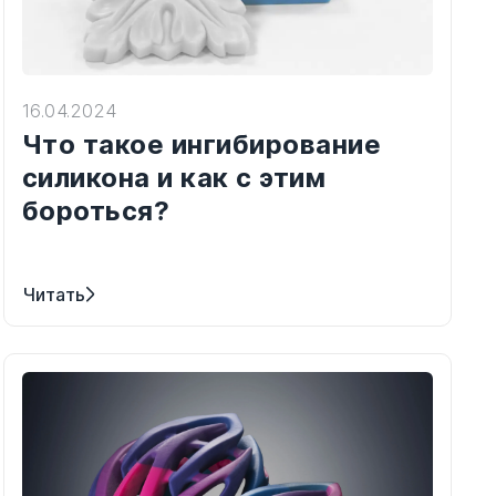
16.04.2024
Что такое ингибирование
силикона и как с этим
бороться?
Читать