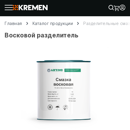
Главная
Каталог продукции
Разделительные смаз
Восковой разделитель