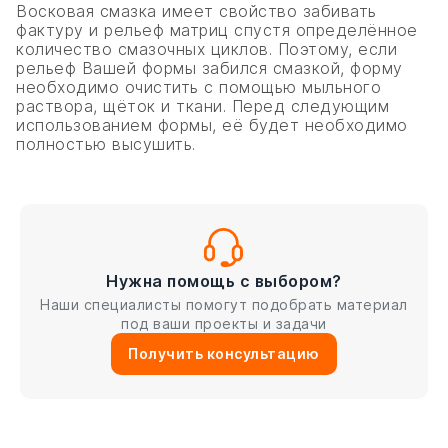
Восковая смазка имеет свойство забивать
фактуру и рельеф матриц спустя определённое
количество смазочных циклов. Поэтому, если
рельеф Вашей формы забился смазкой, форму
необходимо очистить с помощью мыльного
раствора, щёток и ткани. Перед следующим
использованием формы, её будет необходимо
полностью высушить.
Нужна помощь с выбором?
Наши специалисты помогут подобрать материал
под ваши проекты и задачи
Получить консультацию