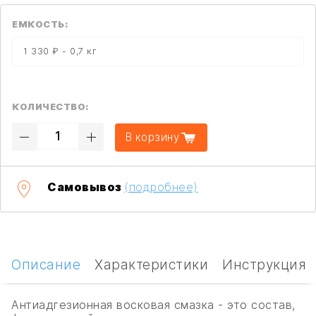
ЕМКОСТЬ:
1 330 ₽ - 0,7 кг
КОЛИЧЕСТВО:
В корзину
Самовывоз
(подробнее)
Описание
Характеристики
Инструкция
Антиадгезионная восковая смазка - это состав,