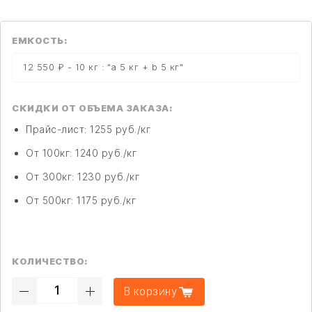
ЕМКОСТЬ:
12 550 ₽ - 10 кг : "a 5 кг + b 5 кг"
СКИДКИ ОТ ОБЪЕМА ЗАКАЗА:
Прайс-лист: 1255 руб./кг
От 100кг: 1240 руб./кг
От 300кг: 1230 руб./кг
От 500кг: 1175 руб./кг
КОЛИЧЕСТВО:
В корзину