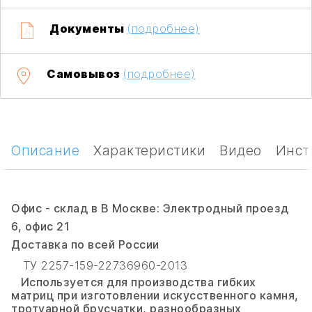
Документы
(подробнее)
Самовывоз
(подробнее)
Описание
Характеристики
Видео
Инст
Офис - склад в В Москве: Электродный проезд
6, офис 21
Доставка по всей России
ТУ 2257-159-22736960-201З
Используется для производства гибких
матриц при изготовлении искусственного камня,
тротуарной брусчатки, разнообразных