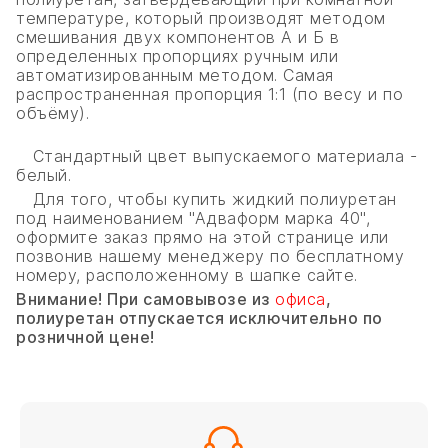
температуре, который производят методом
смешивания двух компонентов А и Б в
определенных пропорциях ручным или
автоматизированным методом. Самая
распространенная пропорция 1:1 (по весу и по
объёму).
Стандартный цвет выпускаемого материала -
белый.
Для того, чтобы купить жидкий полиуретан
под наименованием "Адваформ марка 40",
оформите заказ прямо на этой странице или
позвонив нашему менеджеру по бесплатному
номеру, расположенному в шапке сайте.
Внимание! При самовывозе из
офиса
,
полиуретан отпускается исключительно по
розничной цене!