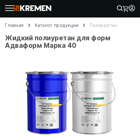
Главная
Каталог продукции
Полиуретан
Жидкий полиуретан для форм
Адваформ Марка 40